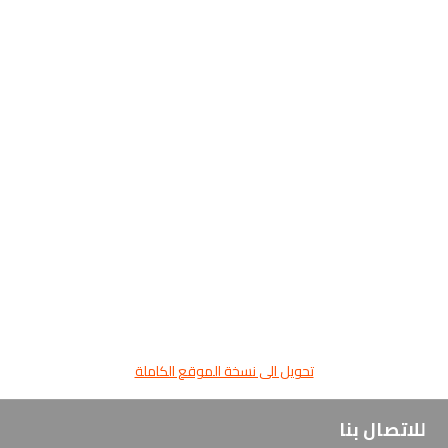
تحويل الى نسخة الموقع الكاملة
للاتصال بنا