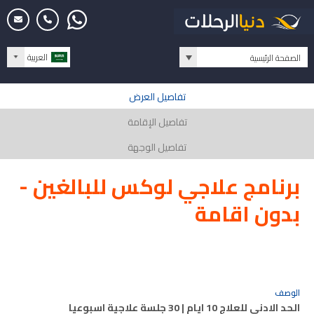
العربية
الصفحة الرئيسية
تفاصيل العرض
تفاصيل الإقامة
تفاصيل الوجهة
برنامج علاجي لوكس للبالغين -
بدون اقامة
الوصف
الحد الادنى للعلاج 10 ايام | 30 جلسة علاجية اسبوعيا