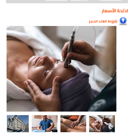
لائحة الأسعار
شروط الغاء الحجز