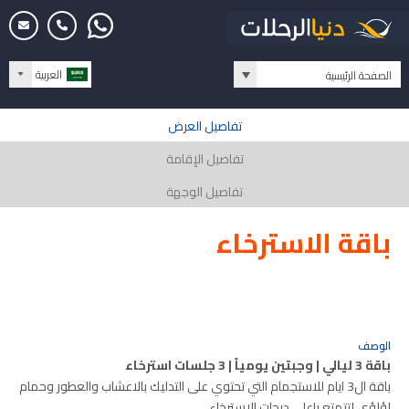
العربية
الصفحة الرئيسية
تفاصيل العرض
تفاصيل الإقامة
تفاصيل الوجهة
باقة الاسترخاء
الوصف
باقة 3 ليالي | وجبتين يومياً | 3 جلسات استرخاء
باقة ال3 ايام للاستجمام التي تحتوي على التدليك بالاعشاب والعطور وحمام
لؤلؤي لتتمتع باعلى درجات الاسترخاء