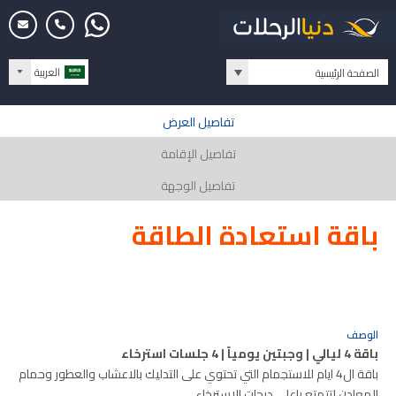
العربية
الصفحة الرئيسية
تفاصيل العرض
تفاصيل الإقامة
تفاصيل الوجهة
باقة استعادة الطاقة
الوصف
باقة 4 ليالي | وجبتين يومياً | 4 جلسات استرخاء
باقة ال4 ايام للاستجمام التي تحتوي على التدليك بالاعشاب والعطور وحمام
المعادن لتتمتع باعلى درجات الاسترخاء