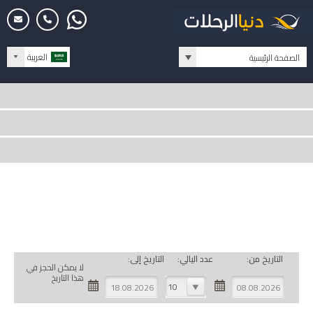
العربية
الصفحة الرئيسية
التاريخ من:
عدد اليالي:
التاريخ إلى:
لا يمكن الحجز في
هذا التاريخ
10