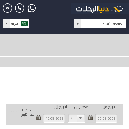
العربية
الصفحة الرئيسية
التاريخ من:
عدد اليالي:
التاريخ إلى:
لا يمكن الحجز في
هذا التاريخ
3